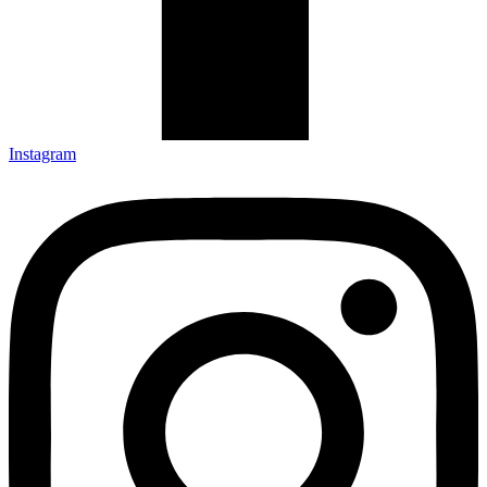
Instagram