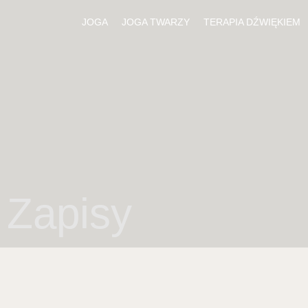
JOGA
JOGA TWARZY
TERAPIA DŹWIĘKIEM
Zapisy