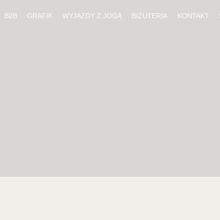
B2B
GRAFIK
WYJAZDY Z JOGĄ
BIŻUTERIA
KONTAKT