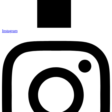
Instagram