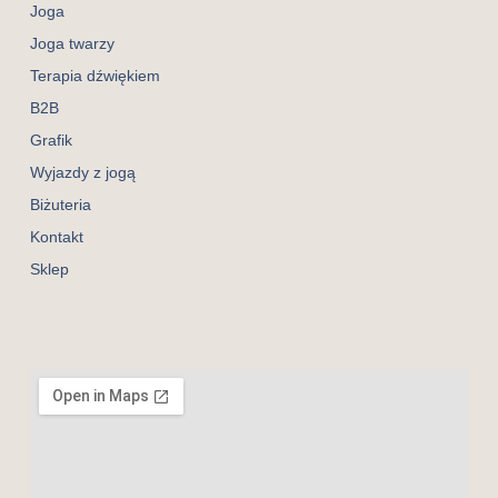
Joga
Joga twarzy
Terapia dźwiękiem
B2B
Grafik
Wyjazdy z jogą
Biżuteria
Kontakt
Sklep