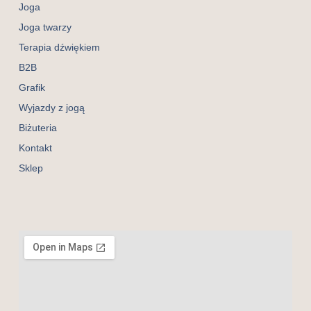
Joga
Joga twarzy
Terapia dźwiękiem
B2B
Grafik
Wyjazdy z jogą
Biżuteria
Kontakt
Sklep