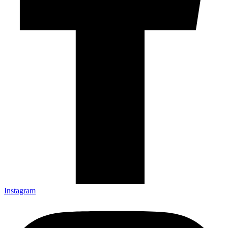
Instagram