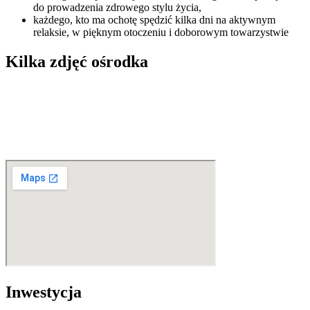
do prowadzenia zdrowego stylu życia,
każdego, kto ma ochotę spędzić kilka dni na aktywnym
relaksie, w pięknym otoczeniu i doborowym towarzystwie
Kilka zdjęć ośrodka
Inwestycja