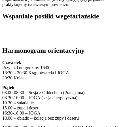
praktykujemy na świeżym powietrzu.
Wspaniałe posiłki wegetariańskie
Harmonogram orientacyjny
Czwartek
Przyjazd od godziny 16:00
18:30 – 20:30 Krąg otwarcia i JOGA
20:30 Kolacja
Piątek
08.00-08.30 – Sesja z Oddechem (Pranajama)
08.30-10:00 – JOGA (sesja energetyczna)
10.30 – śniadanie
15.00 – zupa i deser
16:30-18.00 – JOGA
18.00 – obiado – kolacja bez zupy i deseru