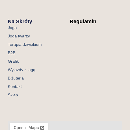
Na Skróty
Regulamin
Joga
Joga twarzy
Terapia dźwiękiem
B2B
Grafik
Wyjazdy z jogą
Biżuteria
Kontakt
Sklep