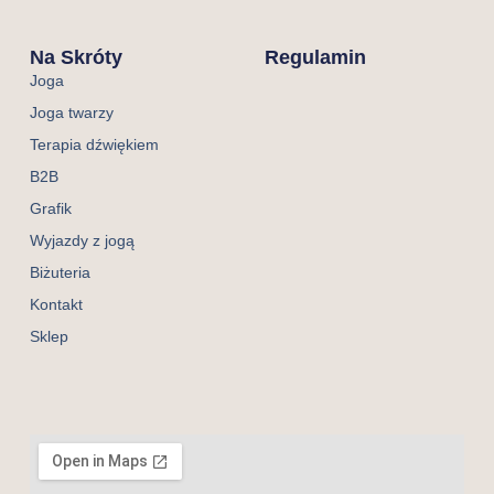
Na Skróty
Regulamin
Joga
Joga twarzy
Terapia dźwiękiem
B2B
Grafik
Wyjazdy z jogą
Biżuteria
Kontakt
Sklep