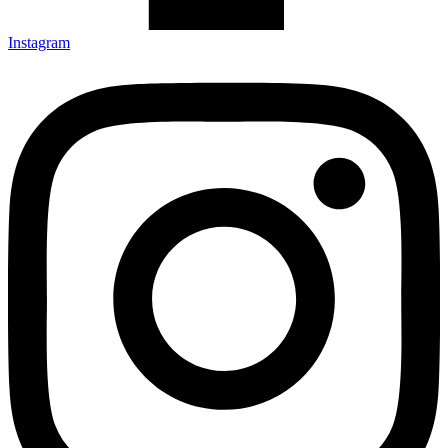
Instagram