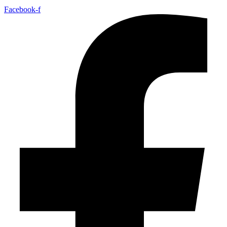
Facebook-f