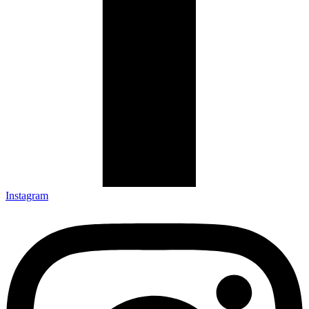
Instagram